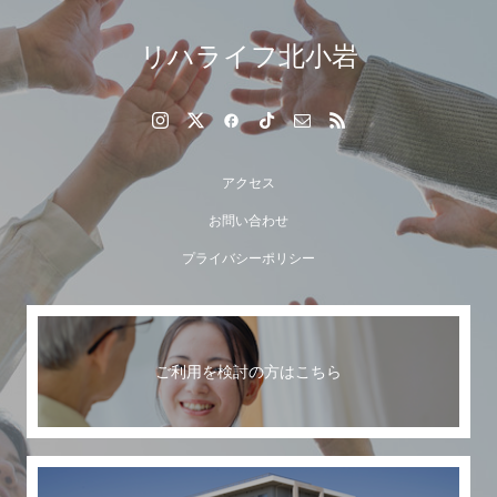
リハライフ北小岩
アクセス
お問い合わせ
プライバシーポリシー
ご利用を検討の方はこちら