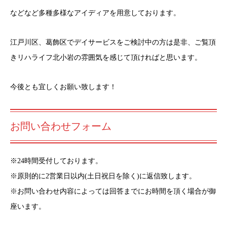
などなど多種多様なアイディアを用意しております。
江戸川区、葛飾区でデイサービスをご検討中の方は是非、ご覧頂
きリハライフ北小岩の雰囲気を感じて頂ければと思います。
今後とも宜しくお願い致します！
お問い合わせフォーム
※24時間受付しております。
※原則的に2営業日以内(土日祝日を除く)に返信致します。
※お問い合わせ内容によっては回答までにお時間を頂く場合が御
座います。