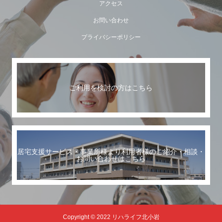
アクセス
お問い合わせ
プライバシーポリシー
ご利用を検討の方はこちら
居宅支援サービス・事業所様より利用者様のご紹介・相談・
お問い合わせはこちら
Copyright © 2022 リハライフ北小岩