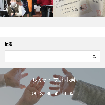
検索
リハライフ北小岩