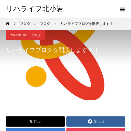
リハライフ北小岩
ブログ
ブログ
リハライフブログを開設します！！
2022.01.28
ブログ
リハライフブログを開設します！！
Post
Share