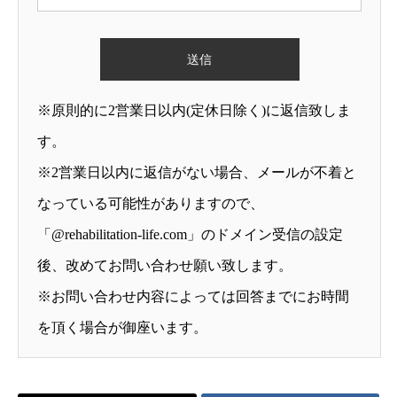
※原則的に2営業日以内(定休日除く)に返信致しま
す。
※2営業日以内に返信がない場合、メールが不着と
なっている可能性がありますので、
「@rehabilitation-life.com」のドメイン受信の設定
後、改めてお問い合わせ願い致します。
※お問い合わせ内容によっては回答までにお時間
を頂く場合が御座います。