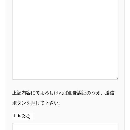
上記内容にてよろしければ画像認証のうえ、送信
ボタンを押して下さい。