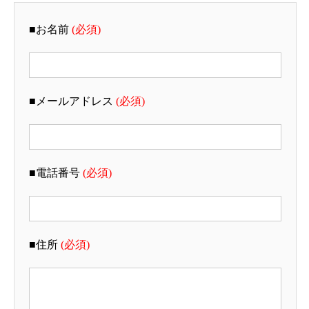
■お名前
(必須)
■メールアドレス
(必須)
■電話番号
(必須)
■住所
(必須)