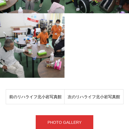
前のリハライフ北小岩写真館
次のリハライフ北小岩写真館
PHOTO GALLERY