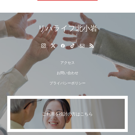
リハライフ北小岩
アクセス
お問い合わせ
プライバシーポリシー
ご利用を検討の方はこちら