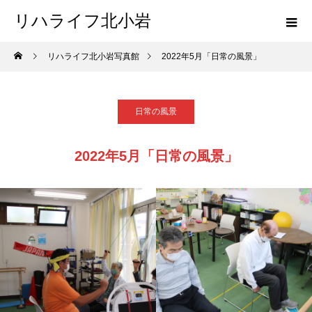
リハライフ北小岩
リハライフ北小岩写真館
2022年5月「日常の風景」
日常の風景
2022年5月「日常の風景」